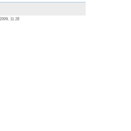
2009, 11:28