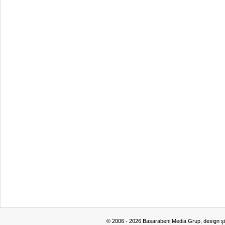
© 2006 - 2026 Basarabeni Media Grup, design ş