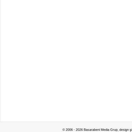
© 2006 - 2026 Basarabeni Media Grup, design ş