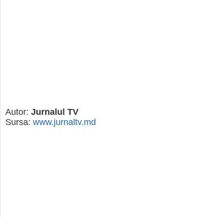
Autor:
Jurnalul TV
Sursa:
www.jurnaltv.md