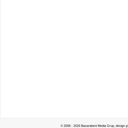
© 2006 - 2026 Basarabeni Media Grup, design ş