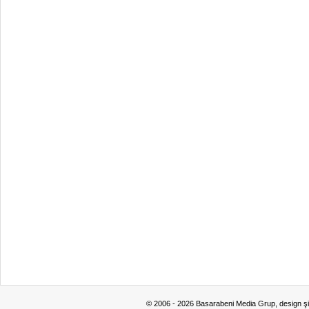
© 2006 - 2026 Basarabeni Media Grup, design ş