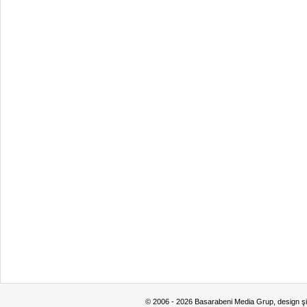
© 2006 - 2026 Basarabeni Media Grup, design ş