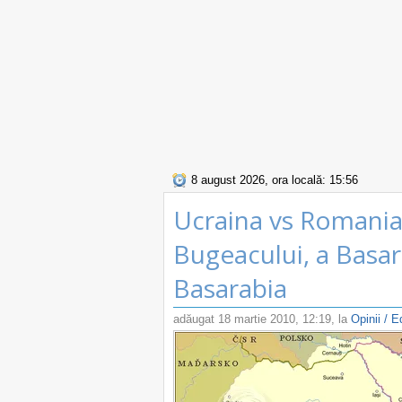
8 august 2026, ora locală: 15:56
Ucraina vs Romania
Bugeacului, a Basara
Basarabia
adăugat
18 martie 2010, 12:19
, la
Opinii / E