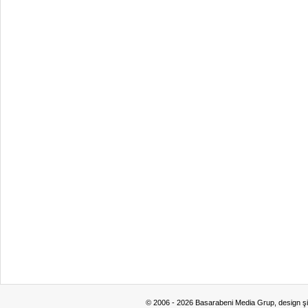
© 2006 - 2026 Basarabeni Media Grup, design ş