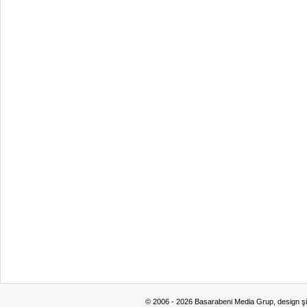
© 2006 - 2026 Basarabeni Media Grup, design ş