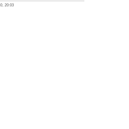
0, 20:03