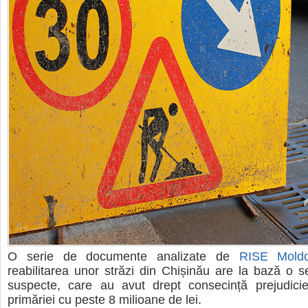
O serie de documente analizate de
RISE Mold
reabilitarea unor străzi din Chișinău are la bază o se
suspecte, care au avut drept consecință prejudicie
primăriei cu peste 8 milioane de lei.