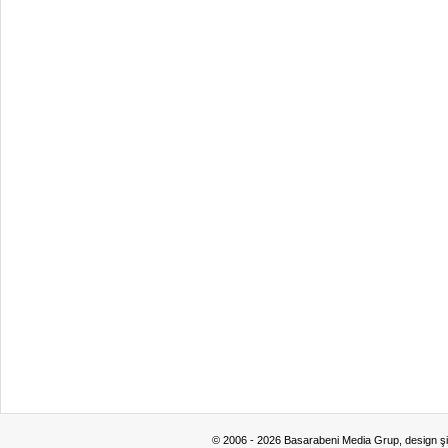
© 2006 - 2026 Basarabeni Media Grup, design ş