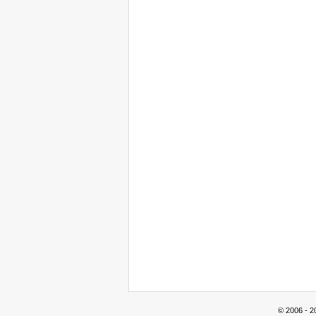
© 2006 - 2