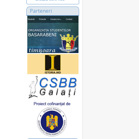
Parteneri