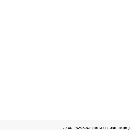
© 2006 - 2026 Basarabeni Media Grup, design ş