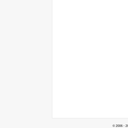
© 2006 - 2