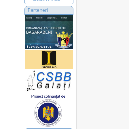
Parteneri