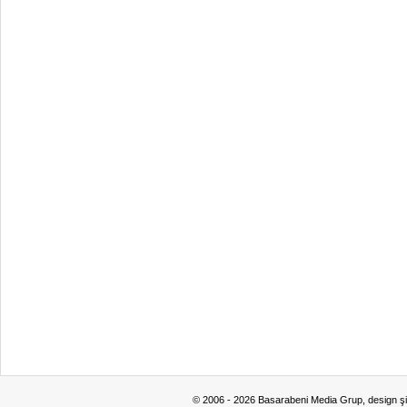
© 2006 - 2026 Basarabeni Media Grup, design ş