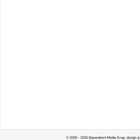
© 2006 - 2026 Basarabeni Media Grup, design ş