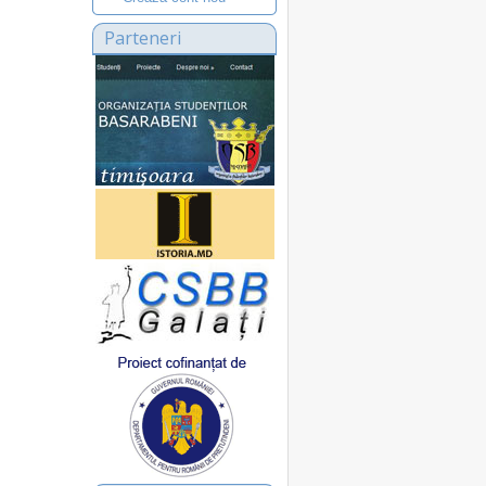
Parteneri