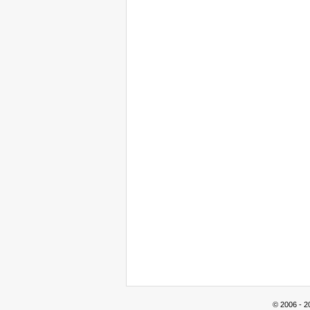
© 2006 - 2