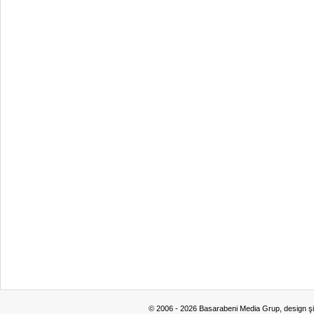
© 2006 - 2026 Basarabeni Media Grup, design ş