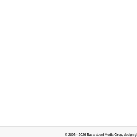
© 2006 - 2026 Basarabeni Media Grup, design ş