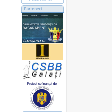
Parteneri