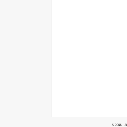
© 2006 - 2