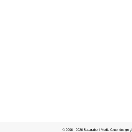
© 2006 - 2026 Basarabeni Media Grup, design ş