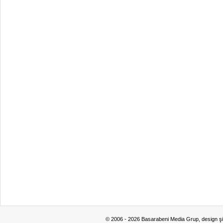
© 2006 - 2026 Basarabeni Media Grup, design ş