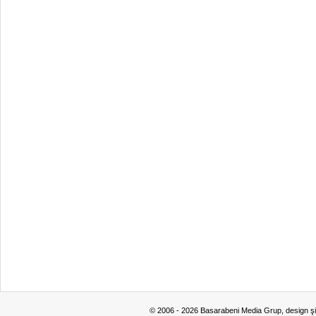
© 2006 - 2026 Basarabeni Media Grup, design ş