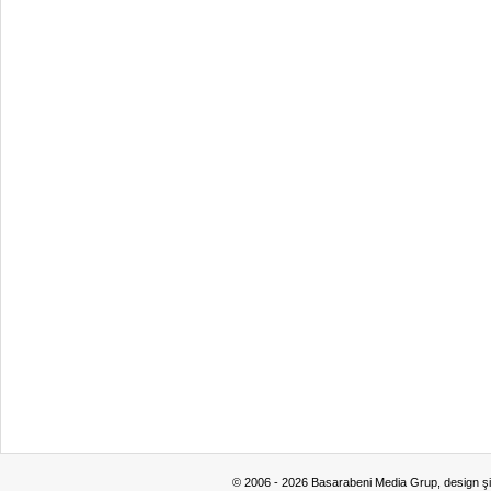
© 2006 - 2026 Basarabeni Media Grup, design ş