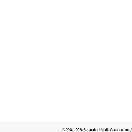
© 2006 - 2026 Basarabeni Media Grup, design ş