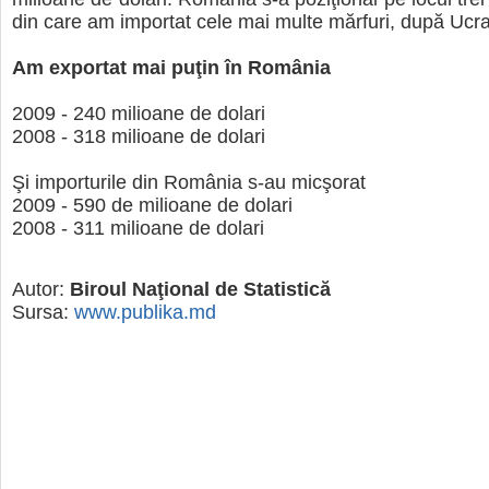
din care am importat cele mai multe mărfuri, după Ucra
Am exportat mai puţin în România
2009 - 240 milioane de dolari
2008 - 318 milioane de dolari
Şi importurile din România s-au micşorat
2009 - 590 de milioane de dolari
2008 - 311 milioane de dolari
Autor:
Biroul Naţional de Statistică
Sursa:
www.publika.md