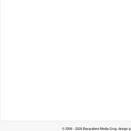
© 2006 - 2026 Basarabeni Media Grup, design ş