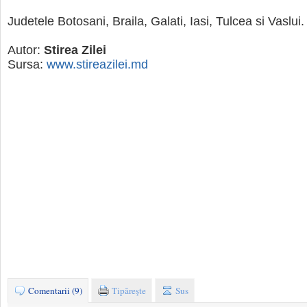
Judetele Botosani, Braila, Galati, Iasi, Tulcea si Vaslui.
Autor:
Stirea Zilei
Sursa:
www.stireazilei.md
Comentarii (9)
Tipăreşte
Sus