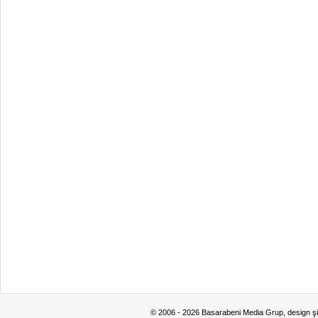
© 2006 - 2026 Basarabeni Media Grup, design ş