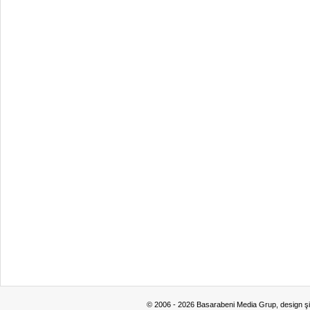
© 2006 - 2026 Basarabeni Media Grup, design ş