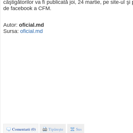
câştigătorilor va fi publicată joi, 24 martie, pe site-ul şi
de facebook a CFM.
Autor:
oficial.md
Sursa:
oficial.md
Comentarii (0)
Tipăreşte
Sus