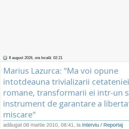
8 august 2026, ora locală: 02:21
Marius Lazurca: "Ma voi opune
intotdeauna trivializarii cetatenie
romane, transformarii ei intr-un 
instrument de garantare a libertat
miscare"
adăugat
08 martie 2010, 08:41
, la
Interviu / Reportaj