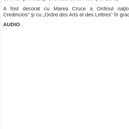
A fost decorat cu Marea Cruce a Ordinul naţiona
Credincios" şi cu „Ordre des Arts et des Lettres" în grad
AUDIO