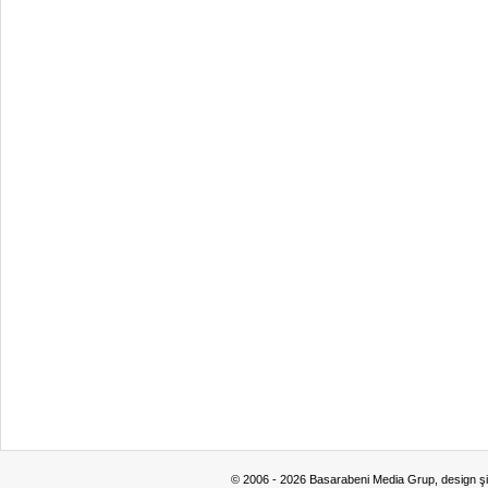
© 2006 - 2026 Basarabeni Media Grup, design ş