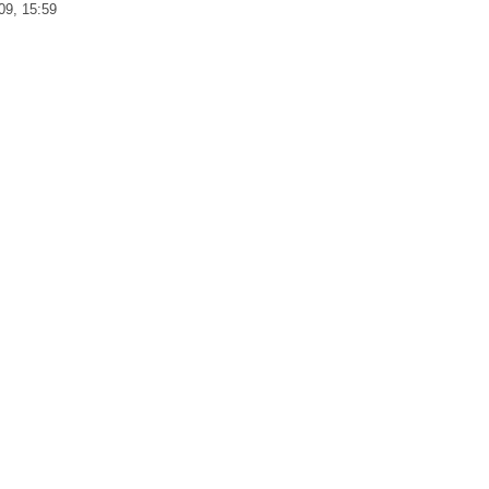
009, 15:59