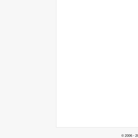
© 2006 - 2