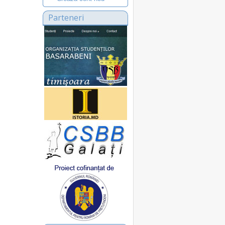
Parteneri