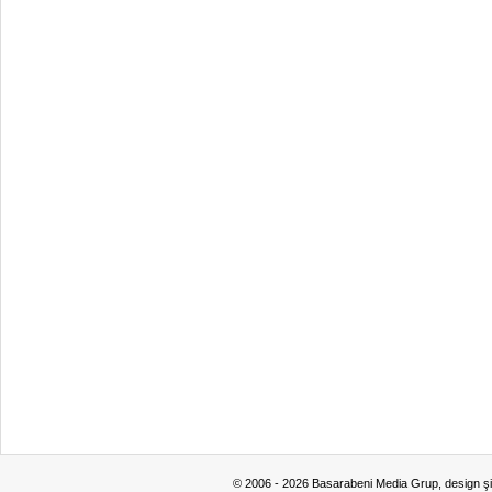
© 2006 - 2026 Basarabeni Media Grup, design ş